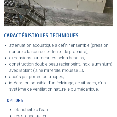
CARACTÉRISTIQUES TECHNIQUES
atténuation acoustique à définir ensemble (pression
sonore à la source, en limite de propriété),
dimensions sur mesures selon besoins,
construction double peau (acier peint, inox, aluminium)
avec isolant (laine minérale, mousse …),
accès par portes ou trappes,
intégration possible d’un éclairage, de vitrages, d’un
système de ventilation naturelle ou mécanique, …
OPTIONS
étanchéité à l’eau,
résistance au feu.