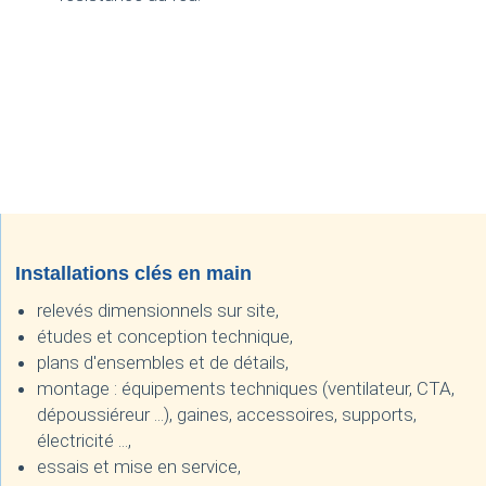
Installations clés en main
relevés dimensionnels sur site,
études et conception technique,
plans d'ensembles et de détails,
montage : équipements techniques (ventilateur, CTA,
dépoussiéreur ...), gaines, accessoires, supports,
électricité ...,
essais et mise en service,