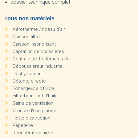
dossier technique complet.
Tous nos matériels
Aérotherme / rideau d'air
Caisson filtre
Caisson insonorisant
Captation de poussières
Centrale de Traitement d'Air
Dépoussiereur industriel
Déshydrateur
Détente directe
Echangeur air/fluide
Filtre brouillard d'huile
Gaine de ventilation
Groupe d'eau glacée
Hotte d'extraction
Papeterie
Récupérateur air/air