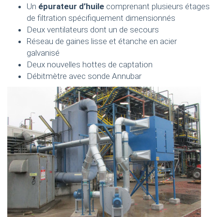
Un
épurateur d’huile
comprenant plusieurs étages
de filtration spécifiquement dimensionnés
Deux ventilateurs dont un de secours
Réseau de gaines lisse et étanche en acier
galvanisé
Deux nouvelles hottes de captation
Débitmètre avec sonde Annubar