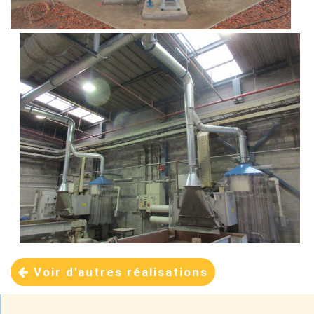
Voir d'autres réalisations