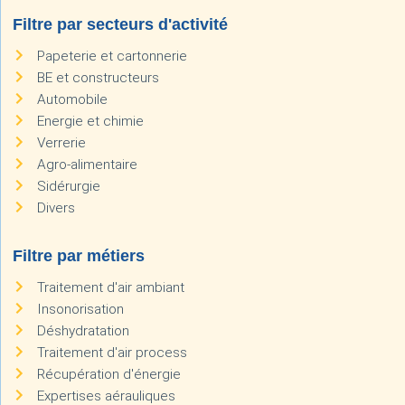
Filtre par secteurs d'activité
Papeterie et cartonnerie
BE et constructeurs
Automobile
Energie et chimie
Verrerie
Agro-alimentaire
Sidérurgie
Divers
Filtre par métiers
Traitement d'air ambiant
Insonorisation
Déshydratation
Traitement d'air process
Récupération d'énergie
Expertises aérauliques