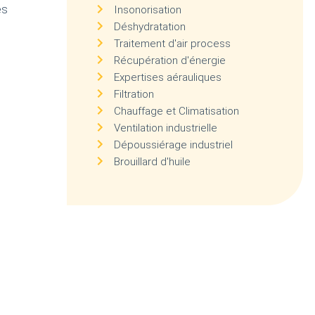
es
Insonorisation
Déshydratation
Traitement d'air process
Récupération d'énergie
Expertises aérauliques
Filtration
Chauffage et Climatisation
Ventilation industrielle
Dépoussiérage industriel
Brouillard d'huile