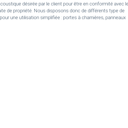
oustique désirée par le client pour être en conformité avec l
ite de propriété. Nous disposons donc de différents type de
 une utilisation simplifiée : portes à charnières, panneaux