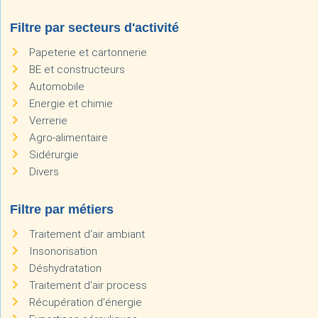
Filtre par secteurs d'activité
Papeterie et cartonnerie
BE et constructeurs
Automobile
Energie et chimie
Verrerie
Agro-alimentaire
Sidérurgie
Divers
Filtre par métiers
Traitement d'air ambiant
Insonorisation
Déshydratation
Traitement d'air process
Récupération d'énergie