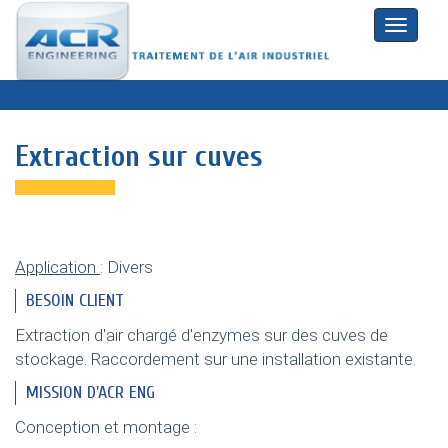
Toggle
naviga
Extraction sur cuves
Application
: Divers
BESOIN CLIENT
Extraction d'air chargé d'enzymes sur des cuves de
stockage. Raccordement sur une installation existante.
MISSION D'ACR ENG
Conception et montage :