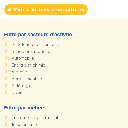
Voir d'autres réalisations
Filtre par secteurs d'activité
Papeterie et cartonnerie
BE et constructeurs
Automobile
Energie et chimie
Verrerie
Agro-alimentaire
Sidérurgie
Divers
Filtre par métiers
Traitement d'air ambiant
Insonorisation