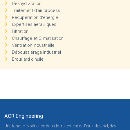
Déshydratation
Traitement d'air process
Récupération d'énergie
Expertises aérauliques
Filtration
Chauffage et Climatisation
Ventilation industrielle
Dépoussiérage industriel
Brouillard d'huile
ACR Engineering
Une longue expérience dans le traitement de l'air industriel, des