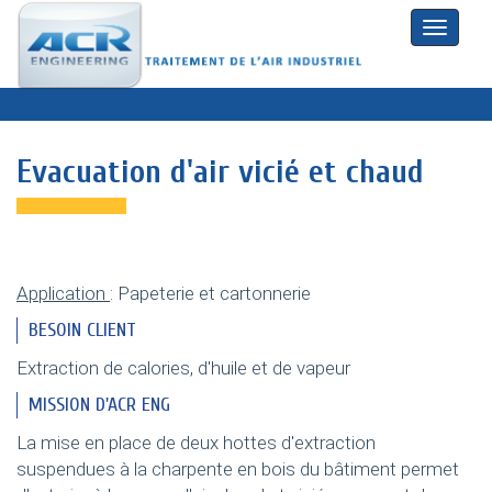
Toggle
naviga
Evacuation d'air vicié et chaud
Application
: Papeterie et cartonnerie
BESOIN CLIENT
Extraction de calories, d'huile et de vapeur
MISSION D'ACR ENG
La mise en place de deux hottes d'extraction
suspendues à la charpente en bois du bâtiment permet