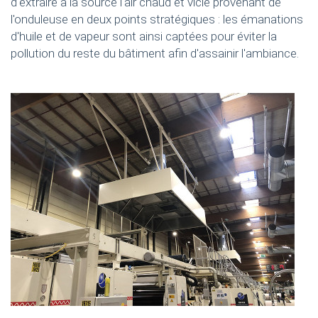
d'extraire à la source l'air chaud et vicié provenant de
l'onduleuse en deux points stratégiques : les émanations
d'huile et de vapeur sont ainsi captées pour éviter la
pollution du reste du bâtiment afin d'assainir l'ambiance.