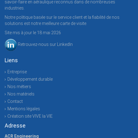
savoir-faire en aéraulique reconnus dans de nombreuses
industries.
Notre politique basée sur le service client et la fiabilité de nos
solutions est notre meilleure carte de visite.
Site mis à jour le 18 mai 2026
Retrouvez-nous sur LinkedIn
Liens
Entreprise
Développement durable
Nos métiers
Nos matériels
Contact
Mentions légales
Création site VIVE la VIE
Adresse
ACR Engineering